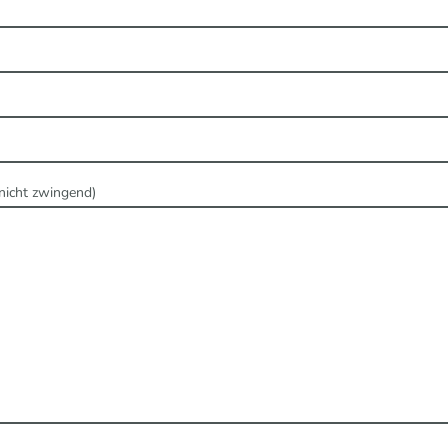
(nicht zwingend)