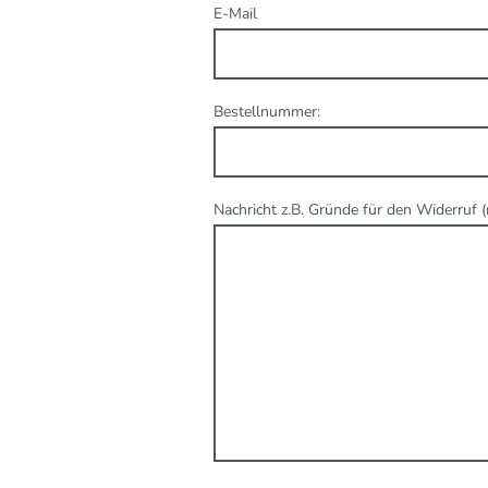
E-Mail
Bestellnummer:
Nachricht z.B. Gründe für den Widerruf 