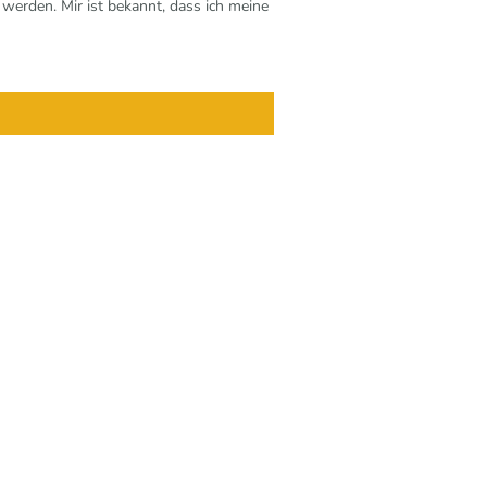
werden. Mir ist bekannt, dass ich meine