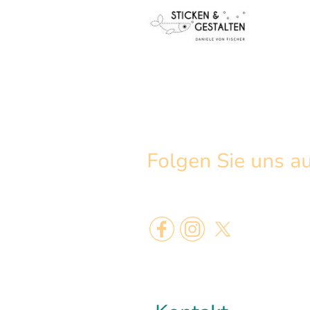
Folgen Sie uns a
Ich bin zur Zeit bei Facebook zu finde