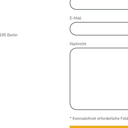
E-Mail
195 Berlin
Nachricht
* Kennzeichnet erforderliche Fel