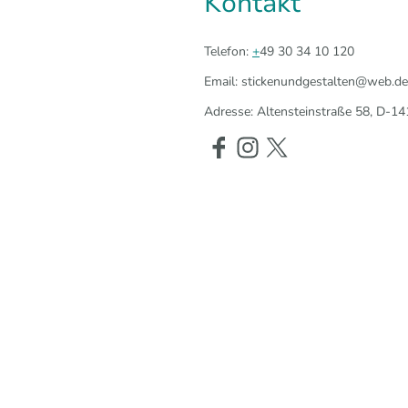
Kontakt
Telefon:
+
49 30 34 10 120
Email: stickenundgestalten@web.de
Adresse: Altensteinstraße 58, D-14