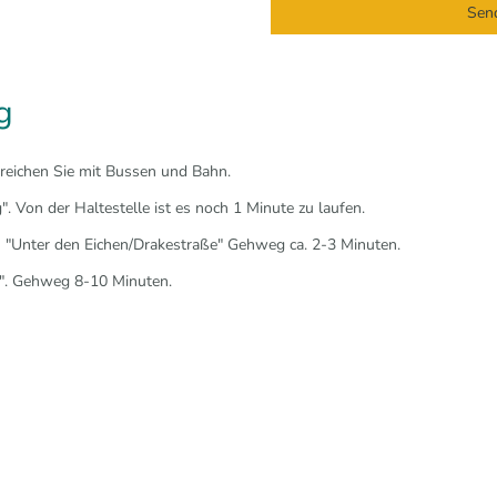
Sen
g
rreichen Sie mit Bussen und Bahn.
. Von der Haltestelle ist es noch 1 Minute zu laufen.
 "Unter den Eichen/Drakestraße" Gehweg ca. 2-3 Minuten.
st". Gehweg 8-10 Minuten.