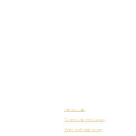
Impressum
Datenschutzerklärung
Widerrufsbelehrung