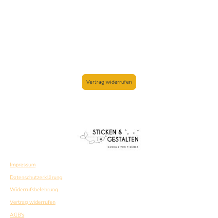
Vertrag widerrufen
Impressum
Datenschutzerklärung
Widerrufsbelehrung
Vertrag widerrufen
AGB's