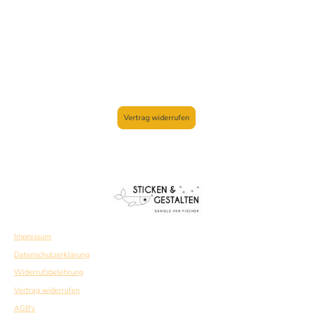
Vertrag widerrufen
Impressum
Datenschutzerklärung
Widerrufsbelehrung
Vertrag widerrufen
AGB's