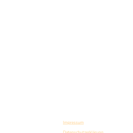
Impressum
Datenschutzerklärung