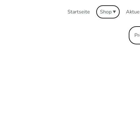
Startseite
Shop
Aktue