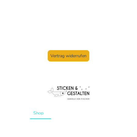
Vertrag widerrufen
Startseite
Shop
Aktuelles
Kurse
Über