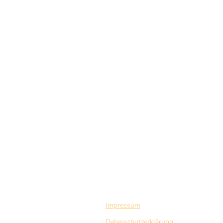
Impressum
Datenschutzerklärung