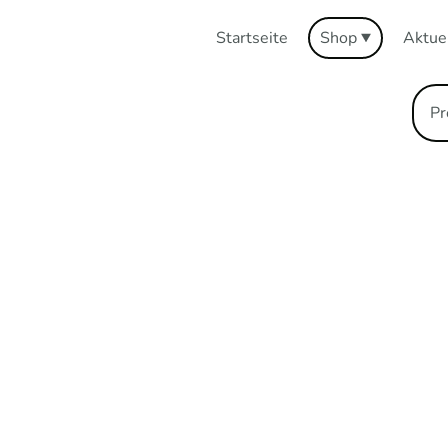
Startseite
Shop
Aktue