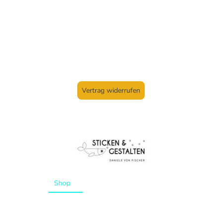
Vertrag widerrufen
Startseite
Shop
Aktuelles
Kurse
Über