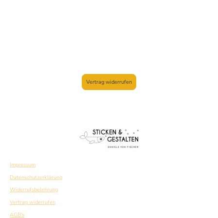
Vertrag widerrufen
Impressum
Datenschutzerklärung
Widerrufsbelehrung
Vertrag widerrufen
AGB's