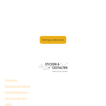
Vertrag widerrufen
Impressum
Datenschutzerklärung
Widerrufsbelehrung
Vertrag widerrufen
AGB's