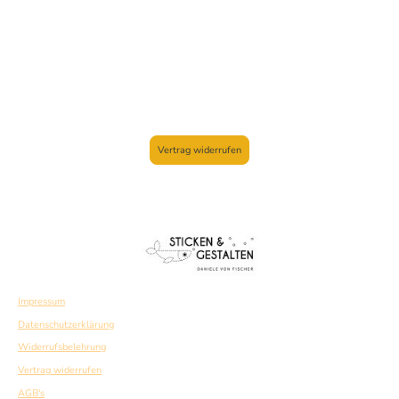
Vertrag widerrufen
Impressum
Datenschutzerklärung
Widerrufsbelehrung
Vertrag widerrufen
AGB's