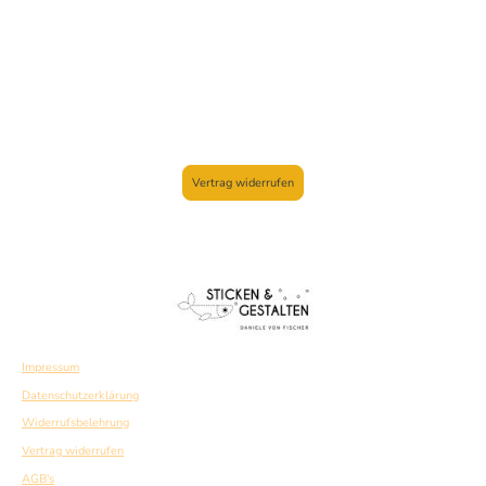
Vertrag widerrufen
Impressum
Datenschutzerklärung
Widerrufsbelehrung
Vertrag widerrufen
AGB's