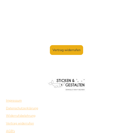
Vertrag widerrufen
Impressum
Datenschutzerklärung
Widerrufsbelehrung
Vertrag widerrufen
AGB's