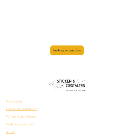
Vertrag widerrufen
Impressum
Datenschutzerklärung
Widerrufsbelehrung
Vertrag widerrufen
AGB's