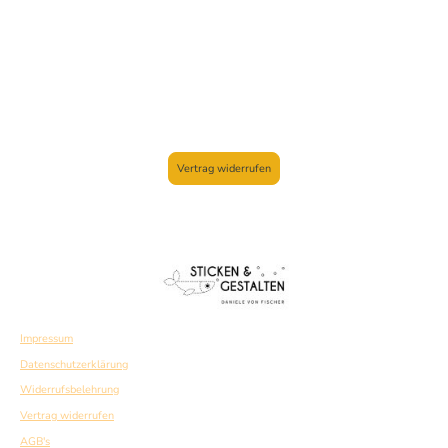
Vertrag widerrufen
Impressum
Datenschutzerklärung
Widerrufsbelehrung
Vertrag widerrufen
AGB's