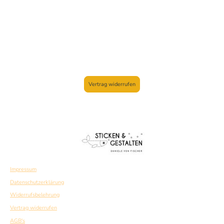
Vertrag widerrufen
Impressum
Datenschutzerklärung
Widerrufsbelehrung
Vertrag widerrufen
AGB's