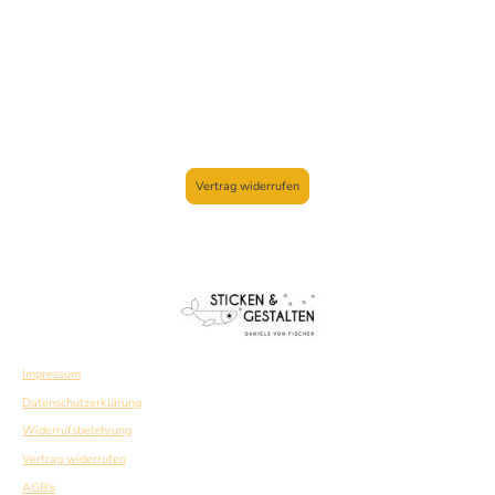
Vertrag widerrufen
Impressum
Datenschutzerklärung
Widerrufsbelehrung
Vertrag widerrufen
AGB's