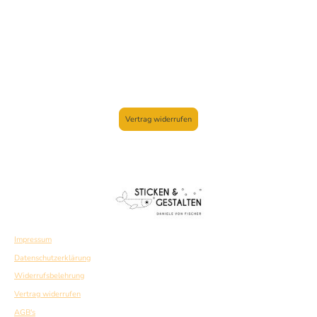
Vertrag widerrufen
Impressum
Datenschutzerklärung
Widerrufsbelehrung
Vertrag widerrufen
AGB's