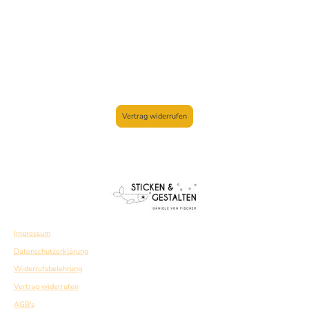
Vertrag widerrufen
Impressum
Datenschutzerklärung
Widerrufsbelehrung
Vertrag widerrufen
AGB's