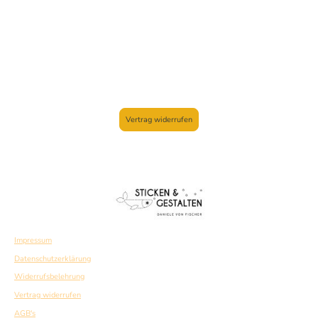
Vertrag widerrufen
Impressum
Datenschutzerklärung
Widerrufsbelehrung
Vertrag widerrufen
AGB's