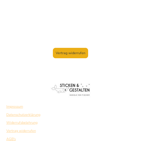
Vertrag widerrufen
Impressum
Datenschutzerklärung
Widerrufsbelehrung
Vertrag widerrufen
AGB's