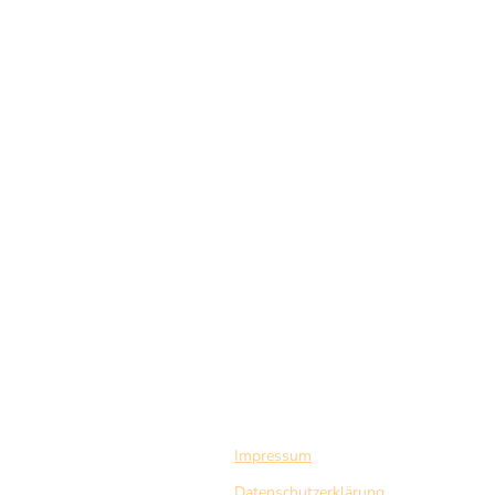
Impressum
Datenschutzerklärung