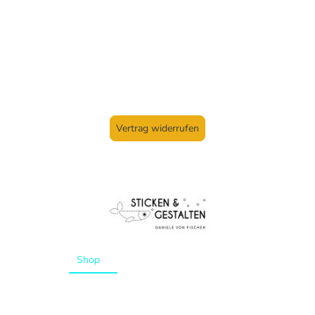
Vertrag widerrufen
Startseite
Shop
Aktuelles
Kurse
Über