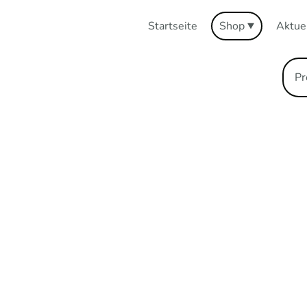
Startseite
Shop
Aktue