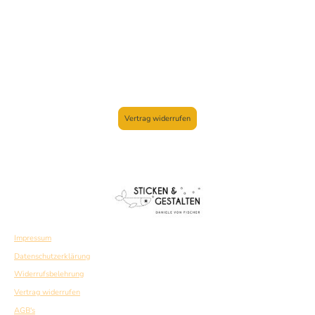
Vertrag widerrufen
Impressum
Datenschutzerklärung
Widerrufsbelehrung
Vertrag widerrufen
AGB's