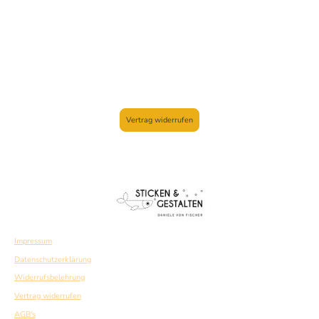
Vertrag widerrufen
Impressum
Datenschutzerklärung
Widerrufsbelehrung
Vertrag widerrufen
AGB's