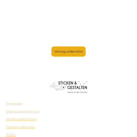
Vertrag widerrufen
Impressum
Datenschutzerklärung
Widerrufsbelehrung
Vertrag widerrufen
AGB's