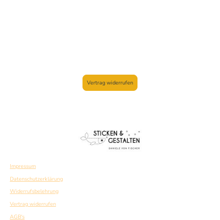
Vertrag widerrufen
Impressum
Datenschutzerklärung
Widerrufsbelehrung
Vertrag widerrufen
AGB's