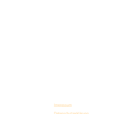
Impressum
Datenschutzerklärung