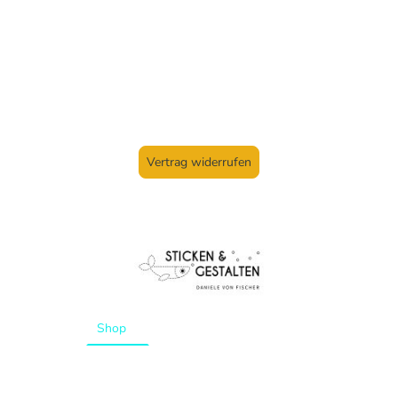
Vertrag widerrufen
Startseite
Shop
Aktuelles
Kurse
Über