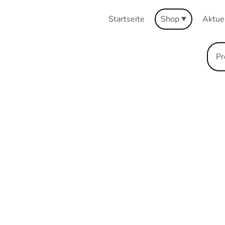
Startseite
Shop
Aktue